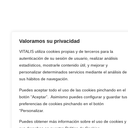
Valoramos su privacidad
VITALIS utiliza cookies propias y de terceros para la
autenticación de su sesión de usuario, realizar análisis
estadísticos, mostrarle contenido útil, y mejorar y
personalizar determinados servicios mediante el análisis de
sus hábitos de navegación.
Puedes aceptar todo el uso de las cookies pinchando en el
botón “Aceptar”. Asimismo puedes configurar y guardar tus
preferencias de cookies pinchando en el botón
“Personalizar.
Puedes obtener más información sobre el uso de cookies y