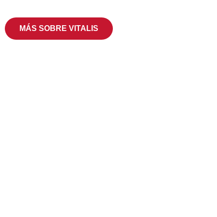
resultados
MÁS SOBRE VITALIS