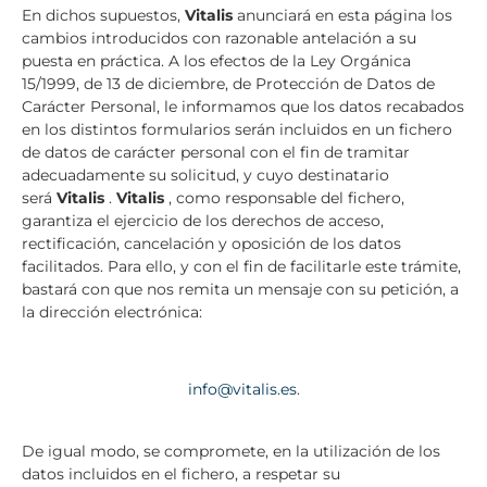
En dichos supuestos,
Vitalis
anunciará en esta página los
cambios introducidos con razonable antelación a su
puesta en práctica. A los efectos de la Ley Orgánica
15/1999, de 13 de diciembre, de Protección de Datos de
Carácter Personal, le informamos que los datos recabados
en los distintos formularios serán incluidos en un fichero
de datos de carácter personal con el fin de tramitar
adecuadamente su solicitud, y cuyo destinatario
será
Vitalis
.
Vitalis
, como responsable del fichero,
garantiza el ejercicio de los derechos de acceso,
rectificación, cancelación y oposición de los datos
facilitados. Para ello, y con el fin de facilitarle este trámite,
bastará con que nos remita un mensaje con su petición, a
la dirección electrónica:
info@vitalis.es
.
De igual modo, se compromete, en la utilización de los
datos incluidos en el fichero, a respetar su