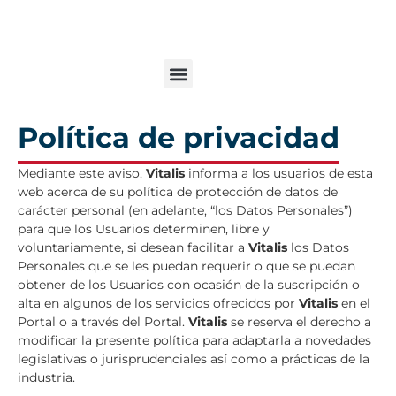
Política de privacidad
Mediante este aviso,
Vitalis
informa a los usuarios de esta
web acerca de su política de protección de datos de
carácter personal (en adelante, “los Datos Personales”)
para que los Usuarios determinen, libre y
voluntariamente, si desean facilitar a
Vitalis
los Datos
Personales que se les puedan requerir o que se puedan
obtener de los Usuarios con ocasión de la suscripción o
alta en algunos de los servicios ofrecidos por
Vitalis
en el
Portal o a través del Portal.
Vitalis
se reserva el derecho a
modificar la presente política para adaptarla a novedades
legislativas o jurisprudenciales así como a prácticas de la
industria.