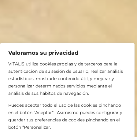
Valoramos su privacidad
VITALIS utiliza cookies propias y de terceros para la
autenticación de su sesión de usuario, realizar análisis
estadísticos, mostrarle contenido útil, y mejorar y
personalizar determinados servicios mediante el
análisis de sus hábitos de navegación.
Puedes aceptar todo el uso de las cookies pinchando
en el botón “Aceptar”. Asimismo puedes configurar y
guardar tus preferencias de cookies pinchando en el
botón “Personalizar.