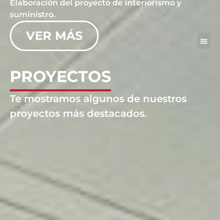
Elaboración del proyecto de interiorismo y
suministro.
VER MÁS
PROYECTOS
Te mostramos algunos de nuestros
proyectos más destacados.