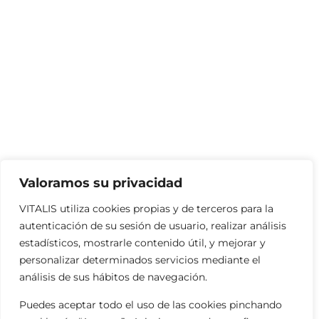
Valoramos su privacidad
VITALIS utiliza cookies propias y de terceros para la
autenticación de su sesión de usuario, realizar análisis
estadísticos, mostrarle contenido útil, y mejorar y
personalizar determinados servicios mediante el
análisis de sus hábitos de navegación.
Puedes aceptar todo el uso de las cookies pinchando