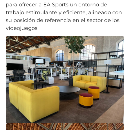
para ofrecer a EA Sports un entorno de
trabajo estimulante y eficiente, alineado con
su posición de referencia en el sector de los
videojuegos.