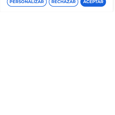
PERSONALIZAR
RECHAZAR
ACEPTAR