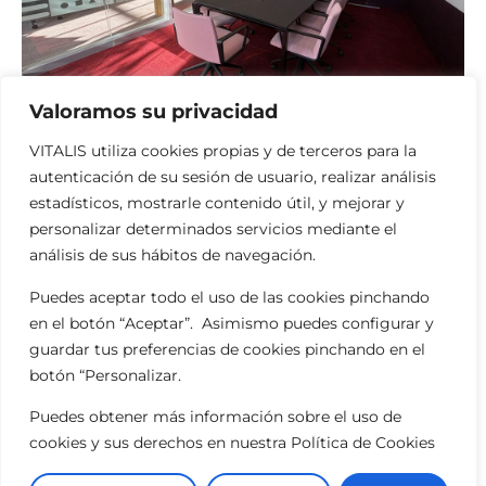
Valoramos su privacidad
VITALIS utiliza cookies propias y de terceros para la
autenticación de su sesión de usuario, realizar análisis
estadísticos, mostrarle contenido útil, y mejorar y
personalizar determinados servicios mediante el
análisis de sus hábitos de navegación.
Puedes aceptar todo el uso de las cookies pinchando
en el botón “Aceptar”. Asimismo puedes configurar y
guardar tus preferencias de cookies pinchando en el
botón “Personalizar.
Puedes obtener más información sobre el uso de
cookies y sus derechos en nuestra Política de Cookies