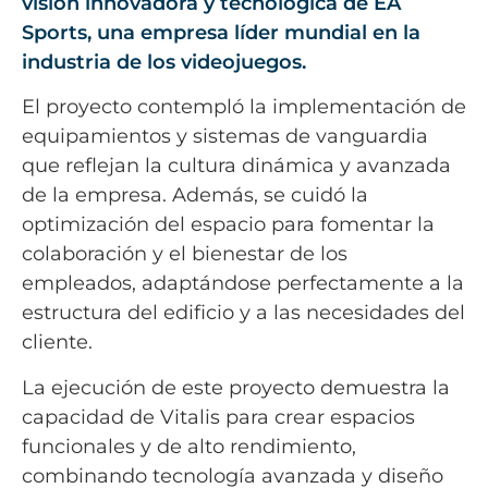
visión innovadora y tecnológica de EA
Sports, una empresa líder mundial en la
industria de los videojuegos.
El proyecto contempló la implementación de
equipamientos y sistemas de vanguardia
que reflejan la cultura dinámica y avanzada
de la empresa. Además, se cuidó la
optimización del espacio para fomentar la
colaboración y el bienestar de los
empleados, adaptándose perfectamente a la
estructura del edificio y a las necesidades del
cliente.
La ejecución de este proyecto demuestra la
capacidad de Vitalis para crear espacios
funcionales y de alto rendimiento,
combinando tecnología avanzada y diseño