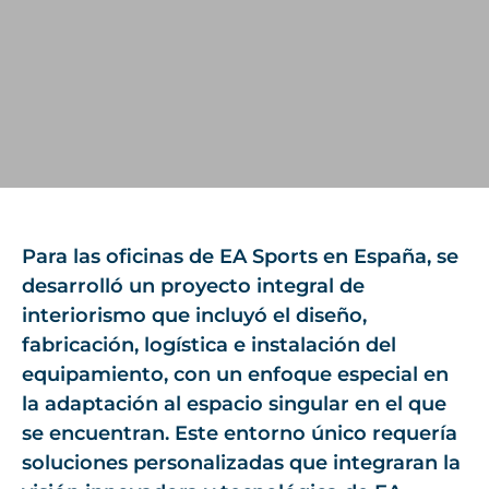
Para las oficinas de EA Sports en España, se
desarrolló un proyecto integral de
interiorismo que incluyó el diseño,
fabricación, logística e instalación del
equipamiento, con un enfoque especial en
la adaptación al espacio singular en el que
se encuentran. Este entorno único requería
soluciones personalizadas que integraran la